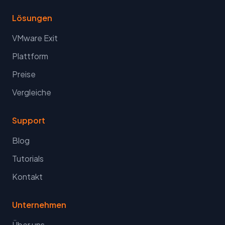
Lösungen
VMware Exit
Plattform
Preise
Vergleiche
Support
Blog
Tutorials
Kontakt
Unternehmen
Über uns