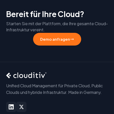
Bereit für Ihre Cloud?
Starten Sie mit der Plattform, die Ihre gesamte Cloud-
Infrastruktur vereint.
Demo anfragen
Unified Cloud Management für Private Cloud, Public
Clouds und hybride Infrastruktur. Made in Germany.