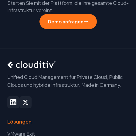
Starten Sie mit der Plattform, die Ihre gesamte Cloud-
Infrastruktur vereint.
Demo anfragen
Unified Cloud Management für Private Cloud, Public
Clouds und hybride Infrastruktur. Made in Germany.
Lösungen
VMware Exit