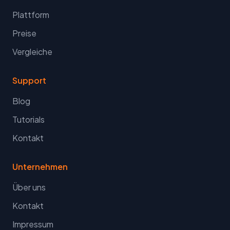
Plattform
Preise
Vergleiche
Support
Blog
Tutorials
Kontakt
Unternehmen
Über uns
Kontakt
Impressum