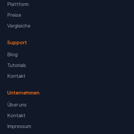
Plattform
Preise
Vergleiche
Support
Blog
Tutorials
Kontakt
Unternehmen
Über uns
Kontakt
Impressum