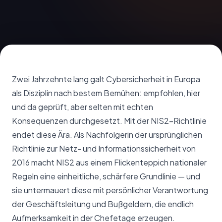
Zwei Jahrzehnte lang galt Cybersicherheit in Europa
als Disziplin nach bestem Bemühen: empfohlen, hier
und da geprüft, aber selten mit echten
Konsequenzen durchgesetzt. Mit der NIS2-Richtlinie
endet diese Ära. Als Nachfolgerin der ursprünglichen
Richtlinie zur Netz- und Informationssicherheit von
2016 macht NIS2 aus einem Flickenteppich nationaler
Regeln eine einheitliche, schärfere Grundlinie — und
sie untermauert diese mit persönlicher Verantwortung
der Geschäftsleitung und Bußgeldern, die endlich
Aufmerksamkeit in der Chefetage erzeugen.