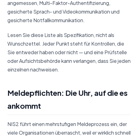
angemessen, Multi-Faktor-Authentifizierung,
gesicherte Sprach- und Videokommunikation und
gesicherte Notfallkommunikation.
Lesen Sie diese Liste als Spezifikation, nicht als
Wunschzettel. Jeder Punkt steht für Kontrollen, die
Sie entweder haben oder nicht — und eine Prüfstelle
oder Aufsichtsbehörde kann verlangen, dass Sie jeden
einzelnen nachweisen.
Meldepflichten: Die Uhr, auf die es
ankommt
NIS2 führt einen mehrstufigen Meldeprozess ein, der
viele Organisationen überrascht, weil er wirklich schnell