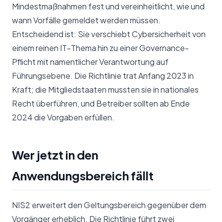
Mindestmaßnahmen fest und vereinheitlicht, wie und
wann Vorfälle gemeldet werden müssen.
Entscheidend ist: Sie verschiebt Cybersicherheit von
einem reinen IT-Thema hin zu einer Governance-
Pflicht mit namentlicher Verantwortung auf
Führungsebene. Die Richtlinie trat Anfang 2023 in
Kraft; die Mitgliedstaaten mussten sie in nationales
Recht überführen, und Betreiber sollten ab Ende
2024 die Vorgaben erfüllen.
Wer jetzt in den
Anwendungsbereich fällt
NIS2 erweitert den Geltungsbereich gegenüber dem
Vorgänger erheblich. Die Richtlinie führt zwei