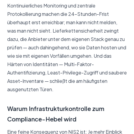
Kontinuierliches Monitoring und zentrale
Protokollierung machen die 24-Stunden-Frist
überhaupt erst erreichbar; man kann nicht melden,
was man nicht sieht. Lieferkettensicherheit zwingt
dazu, die Anbieter unter dem eigenen Stack genau zu
prüfen — auch dahingehend, wo sie Daten hosten und
wie sie mit eigenen Vorfällen umgehen. Und das
Härten von Identitäten — Multi-Faktor-
Authentifizierung, Least-Privilege-Zugriff und saubere
Asset-Inventare — schließt die am häufigsten
ausgenutzten Türen.
Warum Infrastrukturkontrolle zum
Compliance-Hebel wird
Eine feine Konsequenz von NIS2 ist: Je mehr Einblick