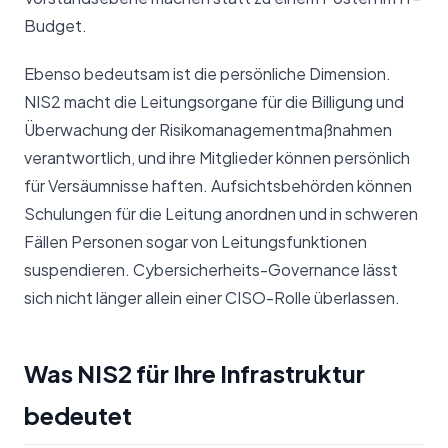
Budget.
Ebenso bedeutsam ist die persönliche Dimension.
NIS2 macht die Leitungsorgane für die Billigung und
Überwachung der Risikomanagementmaßnahmen
verantwortlich, und ihre Mitglieder können persönlich
für Versäumnisse haften. Aufsichtsbehörden können
Schulungen für die Leitung anordnen und in schweren
Fällen Personen sogar von Leitungsfunktionen
suspendieren. Cybersicherheits-Governance lässt
sich nicht länger allein einer CISO-Rolle überlassen.
Was NIS2 für Ihre Infrastruktur
bedeutet