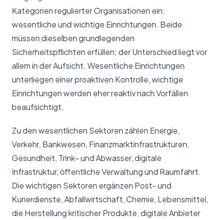
Kategorien regulierter Organisationen ein:
wesentliche und wichtige Einrichtungen. Beide
müssen dieselben grundlegenden
Sicherheitspflichten erfüllen; der Unterschied liegt vor
allem in der Aufsicht. Wesentliche Einrichtungen
unterliegen einer proaktiven Kontrolle, wichtige
Einrichtungen werden eher reaktiv nach Vorfällen
beaufsichtigt.
Zu den wesentlichen Sektoren zählen Energie,
Verkehr, Bankwesen, Finanzmarktinfrastrukturen,
Gesundheit, Trink- und Abwasser, digitale
Infrastruktur, öffentliche Verwaltung und Raumfahrt.
Die wichtigen Sektoren ergänzen Post- und
Kurierdienste, Abfallwirtschaft, Chemie, Lebensmittel,
die Herstellung kritischer Produkte, digitale Anbieter