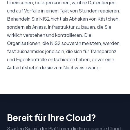
hineinsehen, belegen können, wo ihre Daten liegen,
und auf Vorfälle in einem Takt von Stunden reagieren.
Behandeln Sie NIS2 nicht als Abhaken von Kästchen,
sondern als Anlass, Infrastruktur zu bauen, die Sie
wirklich verstehen und kontrollieren. Die
Organisationen, die NIS2 souverän meistern, werden
fast ausnahmslos jene sein, die sich für Transparenz
und Eigenkontrolle entschieden haben, bevor eine
Aufsichtsbehörde sie zum Nachweis zwang.
Bereit für Ihre Cloud?
Starten Sie mit der Plattform, die Ihre gesamte Cloud-