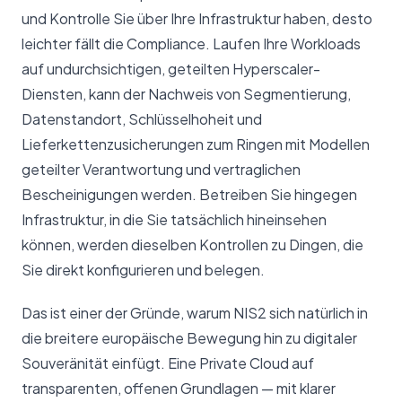
und Kontrolle Sie über Ihre Infrastruktur haben, desto
leichter fällt die Compliance. Laufen Ihre Workloads
auf undurchsichtigen, geteilten Hyperscaler-
Diensten, kann der Nachweis von Segmentierung,
Datenstandort, Schlüsselhoheit und
Lieferkettenzusicherungen zum Ringen mit Modellen
geteilter Verantwortung und vertraglichen
Bescheinigungen werden. Betreiben Sie hingegen
Infrastruktur, in die Sie tatsächlich hineinsehen
können, werden dieselben Kontrollen zu Dingen, die
Sie direkt konfigurieren und belegen.
Das ist einer der Gründe, warum NIS2 sich natürlich in
die breitere europäische Bewegung hin zu digitaler
Souveränität einfügt. Eine Private Cloud auf
transparenten, offenen Grundlagen — mit klarer