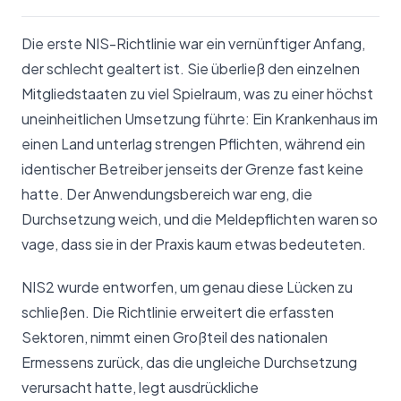
Die erste NIS-Richtlinie war ein vernünftiger Anfang,
der schlecht gealtert ist. Sie überließ den einzelnen
Mitgliedstaaten zu viel Spielraum, was zu einer höchst
uneinheitlichen Umsetzung führte: Ein Krankenhaus im
einen Land unterlag strengen Pflichten, während ein
identischer Betreiber jenseits der Grenze fast keine
hatte. Der Anwendungsbereich war eng, die
Durchsetzung weich, und die Meldepflichten waren so
vage, dass sie in der Praxis kaum etwas bedeuteten.
NIS2 wurde entworfen, um genau diese Lücken zu
schließen. Die Richtlinie erweitert die erfassten
Sektoren, nimmt einen Großteil des nationalen
Ermessens zurück, das die ungleiche Durchsetzung
verursacht hatte, legt ausdrückliche