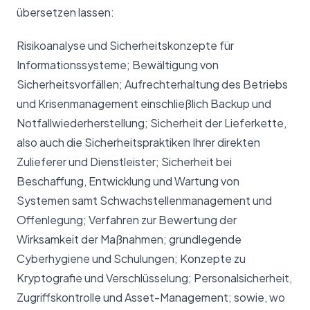
übersetzen lassen:
Risikoanalyse und Sicherheitskonzepte für
Informationssysteme; Bewältigung von
Sicherheitsvorfällen; Aufrechterhaltung des Betriebs
und Krisenmanagement einschließlich Backup und
Notfallwiederherstellung; Sicherheit der Lieferkette,
also auch die Sicherheitspraktiken Ihrer direkten
Zulieferer und Dienstleister; Sicherheit bei
Beschaffung, Entwicklung und Wartung von
Systemen samt Schwachstellenmanagement und
Offenlegung; Verfahren zur Bewertung der
Wirksamkeit der Maßnahmen; grundlegende
Cyberhygiene und Schulungen; Konzepte zu
Kryptografie und Verschlüsselung; Personalsicherheit,
Zugriffskontrolle und Asset-Management; sowie, wo