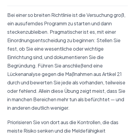
Bei einer so breiten Richtlinie ist die Versuchung groß,
ein ausuferndes Programm zu starten und dann
steckenzubleiben. Pragmatischer ist es, mit einer
Einordnungsentscheidung zu beginnen: Stellen Sie
fest, ob Sie eine wesentliche oder wichtige
Einrichtung sind, und dokumentieren Sie die
Begründung. Führen Sie anschließend eine
Lückenanalyse gegen die Maßnahmen aus Artikel 21
durch und bewerten Sie jede als vorhanden, teilweise
oder fehlend. Allein diese Übung zeigt meist, dass Sie
in manchen Bereichen mehr tun als befürchtet — und
in anderen deutlich weniger.
Priorisieren Sie von dort aus die Kontrollen, die das
meiste Risiko senken und die Meldefähigkeit