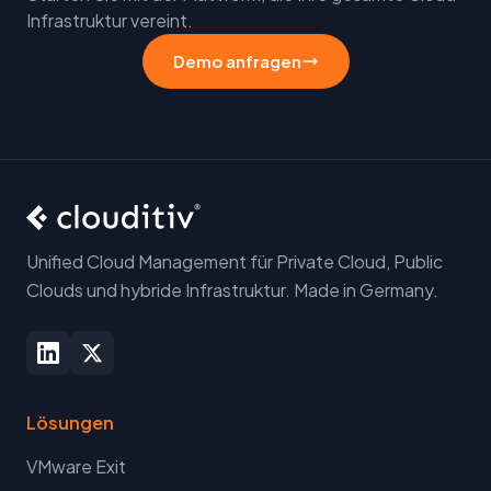
Infrastruktur vereint.
Demo anfragen
Unified Cloud Management für Private Cloud, Public
Clouds und hybride Infrastruktur. Made in Germany.
Lösungen
VMware Exit