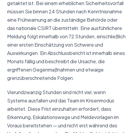
getaktet ist. Bei einem erheblichen Sicherheitsvorfall
müssen Sie binnen 24 Stunden nach Kenntnisnahme
eine Frühwarnung an die zuständige Behörde oder
das nationale CSIRT übermitteln. Eine ausführlichere
Meldung folgt innerhalb von 72 Stunden, einschließlich
einer ersten Einschätzung von Schwere und
Auswirkungen. Ein Abschlussbericht ist innerhalb eines
Monats fällig und beschreibt die Ursache, die
ergriffenen Gegenmaßnahmen und etwaige
grenzüberschreitende Folgen.
Vierundzwanzig Stunden sind nicht viel, wenn
Systeme ausfallen und das Team im Krisenmodus
arbeitet. Diese Frist einzuhalten erfordert, dass
Erkennung, Eskalationswege und Meldevorlagen im
Voraus bereitstehen — und nicht erst während des