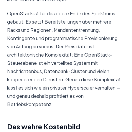
OpenStack ist für das obere Ende des Spektrums
gebaut. Es setzt Bereitstellungen über mehrere
Racks und Regionen, Mandantentrennung,
Kontingente und programmatische Provisionierung
von Anfang an voraus. Der Preis dafür ist
architektonische Komplexität: Eine OpenStack-
Steuerebene ist ein verteiltes System mit
Nachrichtenbus, Datenbank-Cluster und vielen
kooperierenden Diensten. Genau diese Komplexität
lässt es sich wie ein privater Hyperscaler verhalten —
und genau deshalb profitiert es von
Betriebskompetenz.
Das wahre Kostenbild