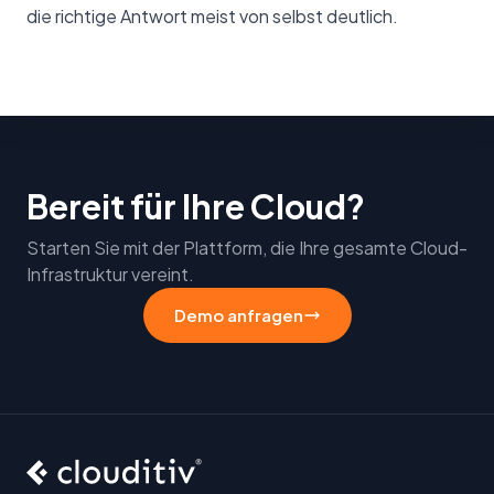
die richtige Antwort meist von selbst deutlich.
Bereit für Ihre Cloud?
Starten Sie mit der Plattform, die Ihre gesamte Cloud-
Infrastruktur vereint.
Demo anfragen