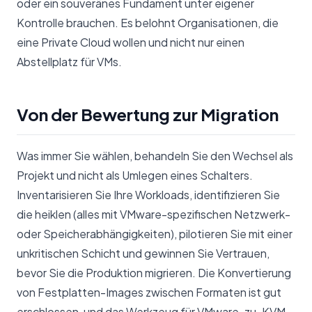
oder ein souveränes Fundament unter eigener
Kontrolle brauchen. Es belohnt Organisationen, die
eine Private Cloud wollen und nicht nur einen
Abstellplatz für VMs.
Von der Bewertung zur Migration
Was immer Sie wählen, behandeln Sie den Wechsel als
Projekt und nicht als Umlegen eines Schalters.
Inventarisieren Sie Ihre Workloads, identifizieren Sie
die heiklen (alles mit VMware-spezifischen Netzwerk-
oder Speicherabhängigkeiten), pilotieren Sie mit einer
unkritischen Schicht und gewinnen Sie Vertrauen,
bevor Sie die Produktion migrieren. Die Konvertierung
von Festplatten-Images zwischen Formaten ist gut
erschlossen, und das Werkzeug für VMware-zu-KVM-