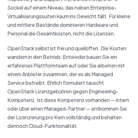
Sockel auf einem Niveau, das neben Enterprise-
Virtualisierungssuiten kaum ins Gewicht fällt. Für kleine
und mittlere Bestände dominieren Hardware und
Personal die Gesamtkosten, nicht die Lizenzen.
OpenStack selbst ist frei und quelloffen. Die Kosten
wandern in den Betrieb: Entweder bauen Sie ein
erfahrenes Plattformteam auf oder Sie arbeiten mit
einem Anbieter zusammen, der es als Managed
Service betreibt. Ehrlich formuliert tauscht
OpenStack Lizenzgebühren gegen Engineering-
Kompetenz. Ist diese Kompetenz vorhanden — intern
oder über einen Managed-Partner — entkommen Sie
der Lizenzierung pro Kern vollständig und behalten
dennoch Cloud-Funktionalität.