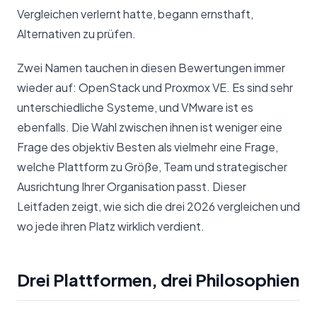
Vergleichen verlernt hatte, begann ernsthaft,
Alternativen zu prüfen.
Zwei Namen tauchen in diesen Bewertungen immer
wieder auf: OpenStack und Proxmox VE. Es sind sehr
unterschiedliche Systeme, und VMware ist es
ebenfalls. Die Wahl zwischen ihnen ist weniger eine
Frage des objektiv Besten als vielmehr eine Frage,
welche Plattform zu Größe, Team und strategischer
Ausrichtung Ihrer Organisation passt. Dieser
Leitfaden zeigt, wie sich die drei 2026 vergleichen und
wo jede ihren Platz wirklich verdient.
Drei Plattformen, drei Philosophien