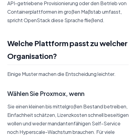
API-getriebene Provisionierung oder den Betrieb von
Containerplattformen im großen Maßstab umfasst,
spricht OpenStack diese Sprache fließend.
Welche Plattform passt zu welcher
Organisation?
Einige Muster machen die Entscheidung leichter.
Wählen Sie Proxmox, wenn
Sie einen kleinen bis mittelgroßen Bestand betreiben,
Einfachheit schätzen, Lizenzkosten schnell beseitigen
wollen und weder mandantenfähigen Self-Service
noch Hyperscale-Wachstum brauchen. Für viele