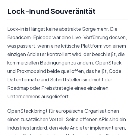
Lock-in und Souveränität
Lock-in ist längst keine abstrakte Sorge mehr. Die
Broadcom-Episode war eine Live-Vorführung dessen,
was passiert, wenn eine kritische Plattform von einem
einzigen Anbieter kontrolliert wird, der beschließt, die
kommerziellen Bedingungen zu ändern. OpenStack
und Proxmox sind beide quelloffen, das heißt, Code,
Datenformate und Schnittstellen sind nicht der
Roadmap oder Preisstrategie eines einzelnen
Unternehmens ausgeliefert.
OpenStack bringt für europäische Organisationen
einen zusätzlichen Vorteil: Seine offenen APIs sind ein
Industriestandard, den viele Anbieter implementieren,