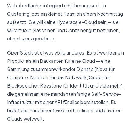
Weboberfläche, integrierte Sicherung und ein
Clustering, das ein kleines Team an einem Nachmittag
aufsetzt. Sie will keine Hyperscale-Cloud sein — sie
will virtuelle Maschinen und Container gut betreiben,
ohne Lizenzgebühren.
OpenStack ist etwas völlig anderes. Es ist weniger ein
Produkt als ein Baukasten für eine Cloud — eine
Sammlung zusammenwirkender Dienste (Nova für
Compute, Neutron für das Netzwerk, Cinder für
Blockspeicher, Keystone für Identität und viele mehr),
die gemeinsam eine mandantenfähige Self-Service-
Infrastruktur mit einer API für alles bereitstellen. Es
bildet das Fundament vieler öffentlicher und privater
Clouds weltweit.