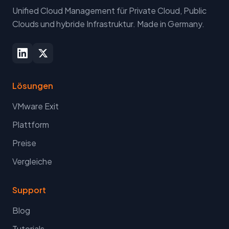
Unified Cloud Management für Private Cloud, Public
Clouds und hybride Infrastruktur. Made in Germany.
Lösungen
VMware Exit
Plattform
Preise
Vergleiche
Support
Blog
Tutorials