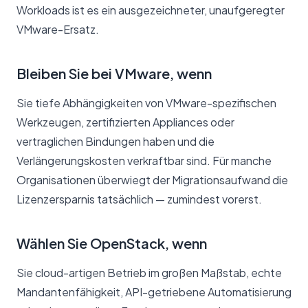
Workloads ist es ein ausgezeichneter, unaufgeregter
VMware-Ersatz.
Bleiben Sie bei VMware, wenn
Sie tiefe Abhängigkeiten von VMware-spezifischen
Werkzeugen, zertifizierten Appliances oder
vertraglichen Bindungen haben und die
Verlängerungskosten verkraftbar sind. Für manche
Organisationen überwiegt der Migrationsaufwand die
Lizenzersparnis tatsächlich — zumindest vorerst.
Wählen Sie OpenStack, wenn
Sie cloud-artigen Betrieb im großen Maßstab, echte
Mandantenfähigkeit, API-getriebene Automatisierung