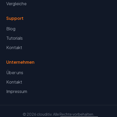
Vergleiche
Support
Blog
Tutorials
Kontakt
Unternehmen
Über uns
Kontakt
Impressum
© 2026 clouditiv. Alle Rechte vorbehalten.