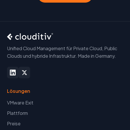
Unified Cloud Management für Private Cloud, Public
Clouds und hybride Infrastruktur. Made in Germany.
Lösungen
VMware Exit
Plattform
Preise