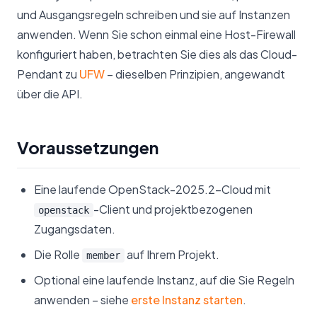
und Ausgangsregeln schreiben und sie auf Instanzen
anwenden. Wenn Sie schon einmal eine Host-Firewall
konfiguriert haben, betrachten Sie dies als das Cloud-
Pendant zu
UFW
– dieselben Prinzipien, angewandt
über die API.
Voraussetzungen
Eine laufende OpenStack-2025.2-Cloud mit
-Client und projektbezogenen
openstack
Zugangsdaten.
Die Rolle
auf Ihrem Projekt.
member
Optional eine laufende Instanz, auf die Sie Regeln
anwenden – siehe
erste Instanz starten
.