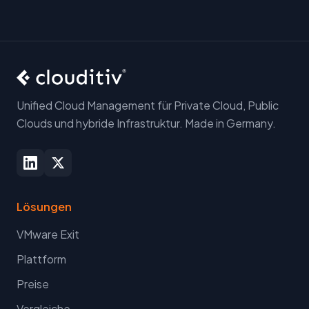
Unified Cloud Management für Private Cloud, Public
Clouds und hybride Infrastruktur. Made in Germany.
Lösungen
VMware Exit
Plattform
Preise
Vergleiche